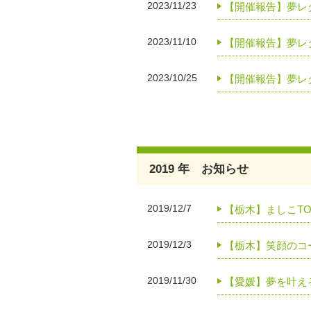
2023/11/23
【開催報告】夢レ
2023/11/10
【開催報告】夢レ
2023/10/25
【開催報告】夢レ
2019 年 お知らせ
2019/12/7
【栃木】ましこTOY
2019/12/3
【栃木】笑顔のコー
2019/11/30
【愛媛】夢を叶え