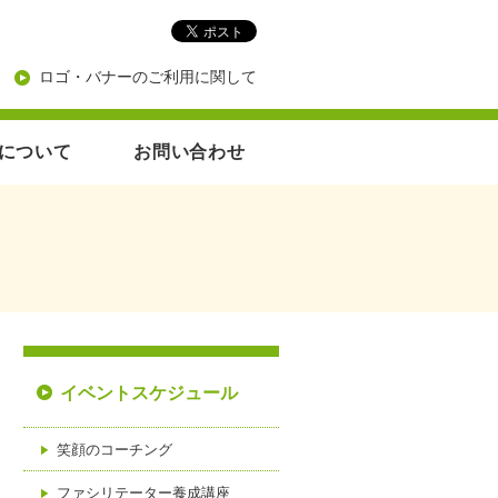
ロゴ・バナーのご利用に関して
について
お問い合わせ
イベントスケジュール
笑顔のコーチング
ファシリテーター養成講座