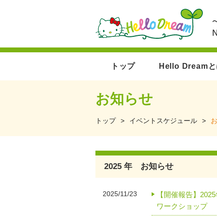
トップ
Hello Dream
お知らせ
トップ
>
イベントスケジュール
>
2025 年 お知らせ
2025/11/23
【開催報告】202
ワークショップ