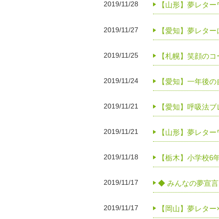
2019/11/28
【山形】夢レターワ
2019/11/27
【愛知】夢レター
2019/11/25
【札幌】笑顔のコ
2019/11/24
【愛知】一年後の
2019/11/21
【愛知】呼吸法ブ
2019/11/21
【山形】夢レターワ
2019/11/18
【栃木】小学校6
2019/11/17
◆ みんなの夢宣言
2019/11/17
【岡山】夢レター