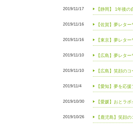
2019/11/17
【静岡】 1年後
2019/11/16
【佐賀】夢レター
2019/11/16
【東京】夢レターワ
2019/11/10
【広島】夢レター
2019/11/10
【広島】笑顔のコ
2019/11/4
【愛知】夢を応援
2019/10/30
【愛媛】おとラボ
2019/10/26
【鹿児島】笑顔の