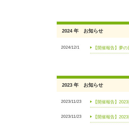
2024 年 お知らせ
2024/12/1
【開催報告】夢の
2023 年 お知らせ
2023/11/23
【開催報告】202
2023/11/23
【開催報告】202