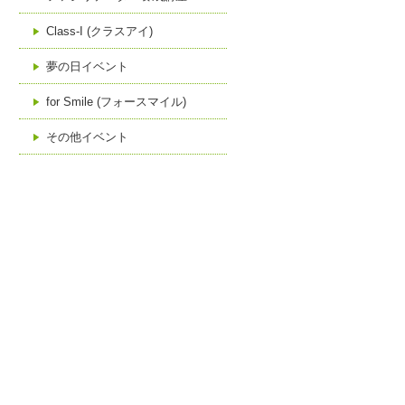
Class-I (クラスアイ)
夢の日イベント
for Smile (フォースマイル)
その他イベント