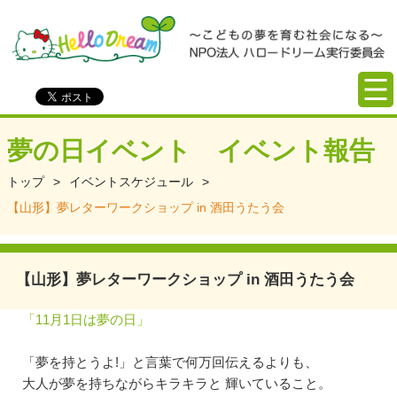
夢の日イベント イベント報告
トップ
>
イベントスケジュール
>
【山形】夢レターワークショップ in 酒田うたう会
【山形】夢レターワークショップ in 酒田うたう会
「11月1日は夢の日」
「夢を持とうよ!」と言葉で何万回伝えるよりも、
大人が夢を持ちながらキラキラと 輝いていること。