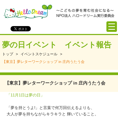
夢の日イベント イベント報告
トップ
>
イベントスケジュール
>
【東京】夢レターワークショップ in 庄内うたう会
【東京】夢レターワークショップ in 庄内うたう会
「11月1日は夢の日」
「夢を持とうよ!」と言葉で何万回伝えるよりも、
大人が夢を持ちながらキラキラと 輝いていること。