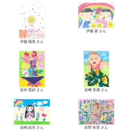
伊藤 嘉 さん
伊藤 陽菜 さん
岩井 梨紗 さん
岩﨑 茉優 さん
岩崎 結衣 さん
岩野 朱里 さん