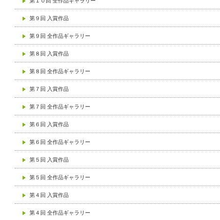
第１０回 全作品ギャラリー
第９回 入賞作品
第９回 全作品ギャラリー
第８回 入賞作品
第８回 全作品ギャラリー
第７回 入賞作品
第７回 全作品ギャラリー
第６回 入賞作品
第６回 全作品ギャラリー
第５回 入賞作品
第５回 全作品ギャラリー
第４回 入賞作品
第４回 全作品ギャラリー