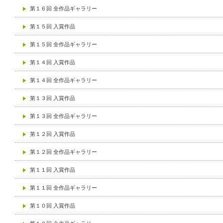
第１６回 全作品ギャラリー
第１５回 入賞作品
第１５回 全作品ギャラリー
第１４回 入賞作品
第１４回 全作品ギャラリー
第１３回 入賞作品
第１３回 全作品ギャラリー
第１２回 入賞作品
第１２回 全作品ギャラリー
第１１回 入賞作品
第１１回 全作品ギャラリー
第１０回 入賞作品