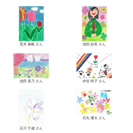
荒木 奏帆 さん
池田 紗良 さん
池田 菜乃 さん
伊佐 咲子 さん
石丸 優太 さん
石川 千歳 さん