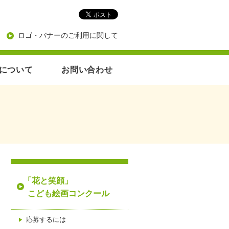
ロゴ・バナーのご利用に関して
について
お問い合わせ
「花と笑顔」
こども絵画コンクール
応募するには