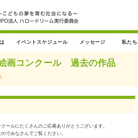
とは
イベントスケジュール
メッセージ
私たち
も絵画コンクール 過去の作品
品
ンクールにたくさんのご応募ありがとうございます。
たのでみなさんでご覧ください。