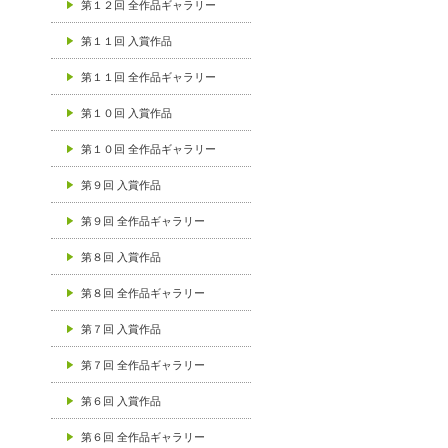
第１２回 全作品ギャラリー
第１１回 入賞作品
第１１回 全作品ギャラリー
第１０回 入賞作品
第１０回 全作品ギャラリー
第９回 入賞作品
第９回 全作品ギャラリー
第８回 入賞作品
第８回 全作品ギャラリー
第７回 入賞作品
第７回 全作品ギャラリー
第６回 入賞作品
第６回 全作品ギャラリー