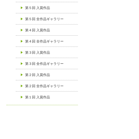
第５回 入賞作品
第５回 全作品ギャラリー
第４回 入賞作品
第４回 全作品ギャラリー
第３回 入賞作品
第３回 全作品ギャラリー
第２回 入賞作品
第２回 全作品ギャラリー
第１回 入賞作品