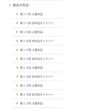
過去の作品
第１７回 入賞作品
第１７回 全作品ギャラリー
第１６回 入賞作品
第１６回 全作品ギャラリー
第１５回 入賞作品
第１５回 全作品ギャラリー
第１４回 入賞作品
第１４回 全作品ギャラリー
第１３回 入賞作品
第１３回 全作品ギャラリー
第１２回 入賞作品