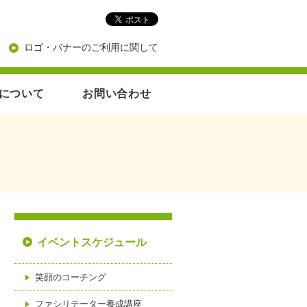
ロゴ・バナーのご利用に関して
について
お問い合わせ
イベントスケジュール
笑顔のコーチング
ファシリテーター養成講座