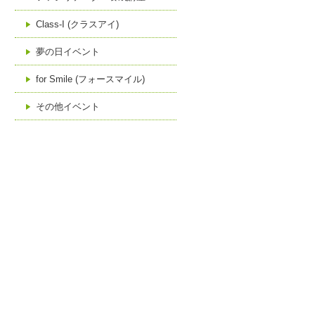
Class-I (クラスアイ)
夢の日イベント
for Smile (フォースマイル)
その他イベント