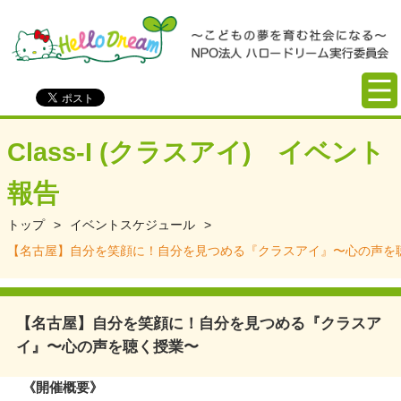
Class-I (クラスアイ) イベント
報告
トップ
>
イベントスケジュール
>
【名古屋】自分を笑顔に！自分を見つめる『クラスアイ』〜心の声を
【名古屋】自分を笑顔に！自分を見つめる『クラスア
イ』〜心の声を聴く授業〜
《開催概要》