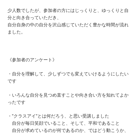
少人数でしたが、参加者の方にはじっくりと、ゆっくりと自
分と向き合っていただき、
自分自身の中の自分を沢山感じていただく豊かな時間が流れ
ました。
《参加者のアンケート》
・自分を理解して、少しずつでも変えていけるようにしたい
です
・いろんな自分を見つめ直すことや向き合い方を知れてよか
ったです
・”クラスアイ”とは何だろう、と思い受講しました
自分が毎日笑顔でいること、そして、平和であること
自分が求めているのが何であるのか、ではどう動こうか、